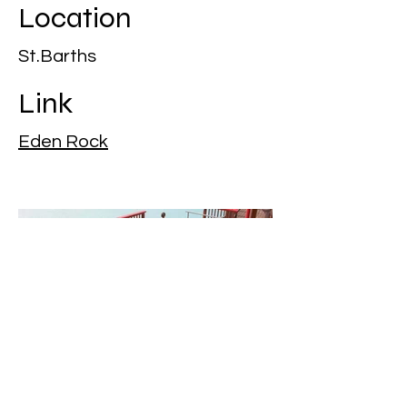
Location
St.Barths
Link
Eden Rock