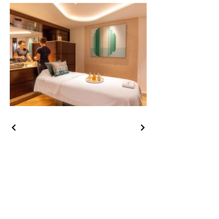
Kontaktieren Sie uns
Impressum