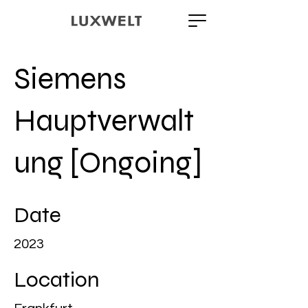
Siemens
Hauptverwalt
ung [Ongoing]
Date
2023
Location