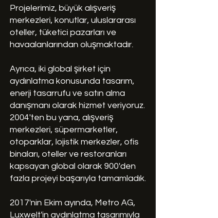
Projelerimiz, büyük alışveriş
merkezleri, konutlar, uluslararası
oteller, tüketici pazarları ve
havaalanlarından oluşmaktadır.
Ayrıca, iki global şirket için
aydınlatma konusunda tasarım,
enerji tasarrufu ve satın alma
danışmanı olarak hizmet veriyoruz.
2004'ten bu yana, alışveriş
merkezleri, süpermarketler,
otoparklar, lojistik merkezler, ofis
binaları, oteller ve restoranları
kapsayan global olarak 900'den
fazla projeyi başarıyla tamamladık.
2017'nin Ekim ayında, Metro AG,
Luxwelt'in aydınlatma tasarımıyla