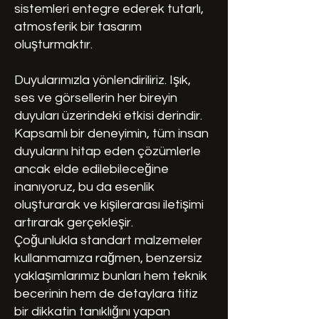
sistemleri entegre ederek tutarlı,
atmosferik bir tasarım
oluşturmaktır.
Duyularımızla yönlendiriliriz. Işık,
ses ve görsellerin her bireyin
duyuları üzerindeki etkisi derindir.
Kapsamlı bir deneyimin, tüm insan
duyularını hitap eden çözümlerle
ancak elde edilebileceğine
inanıyoruz, bu da esenlik
oluşturarak ve kişilerarası iletişimi
artırarak gerçekleşir.
Çoğunlukla standart malzemeler
kullanmamıza rağmen, benzersiz
yaklaşımlarımız bunları hem teknik
becerinin hem de detaylara titiz
bir dikkatin tanıklığını yapan