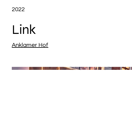
2022
Link
Anklamer Hof