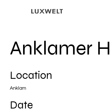
Anklamer H
Location
Anklam
Date