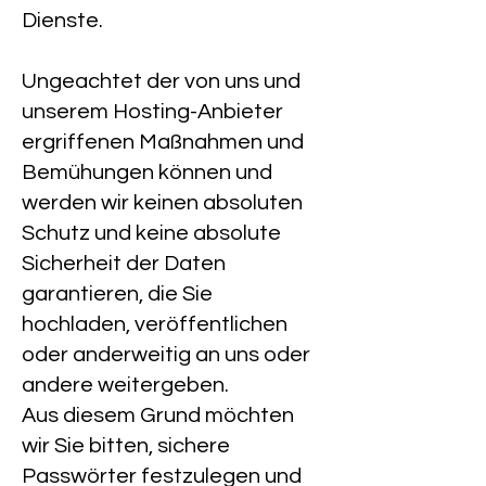
Dienste.
Ungeachtet der von uns und
unserem Hosting-Anbieter
ergriffenen Maßnahmen und
Bemühungen können und
werden wir keinen absoluten
Schutz und keine absolute
Sicherheit der Daten
garantieren, die Sie
hochladen, veröffentlichen
oder anderweitig an uns oder
andere weitergeben.
Aus diesem Grund möchten
wir Sie bitten, sichere
Passwörter festzulegen und