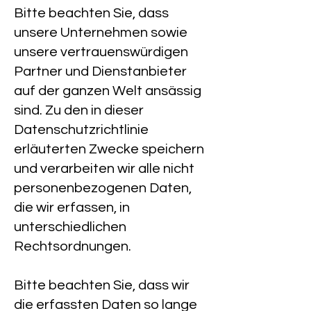
Bitte beachten Sie, dass
unsere Unternehmen sowie
unsere vertrauenswürdigen
Partner und Dienstanbieter
auf der ganzen Welt ansässig
sind. Zu den in dieser
Datenschutzrichtlinie
erläuterten Zwecke speichern
und verarbeiten wir alle nicht
personenbezogenen Daten,
die wir erfassen, in
unterschiedlichen
Rechtsordnungen.
Bitte beachten Sie, dass wir
die erfassten Daten so lange