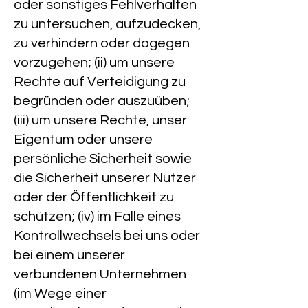
oder sonstiges Fehlverhalten
zu untersuchen, aufzudecken,
zu verhindern oder dagegen
vorzugehen; (ii) um unsere
Rechte auf Verteidigung zu
begründen oder auszuüben;
(iii) um unsere Rechte, unser
Eigentum oder unsere
persönliche Sicherheit sowie
die Sicherheit unserer Nutzer
oder der Öffentlichkeit zu
schützen; (iv) im Falle eines
Kontrollwechsels bei uns oder
bei einem unserer
verbundenen Unternehmen
(im Wege einer