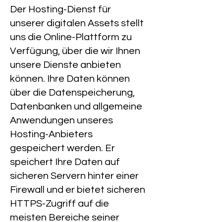
Der Hosting-Dienst für
unserer digitalen Assets stellt
uns die Online-Plattform zu
Verfügung, über die wir Ihnen
unsere Dienste anbieten
können. Ihre Daten können
über die Datenspeicherung,
Datenbanken und allgemeine
Anwendungen unseres
Hosting-Anbieters
gespeichert werden. Er
speichert Ihre Daten auf
sicheren Servern hinter einer
Firewall und er bietet sicheren
HTTPS-Zugriff auf die
meisten Bereiche seiner