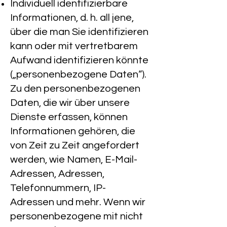
Individuell identifizierbare
Informationen, d. h. all jene,
über die man Sie identifizieren
kann oder mit vertretbarem
Aufwand identifizieren könnte
(„personenbezogene Daten“).
Zu den personenbezogenen
Daten, die wir über unsere
Dienste erfassen, können
Informationen gehören, die
von Zeit zu Zeit angefordert
werden, wie Namen, E-Mail-
Adressen, Adressen,
Telefonnummern, IP-
Adressen und mehr. Wenn wir
personenbezogene mit nicht