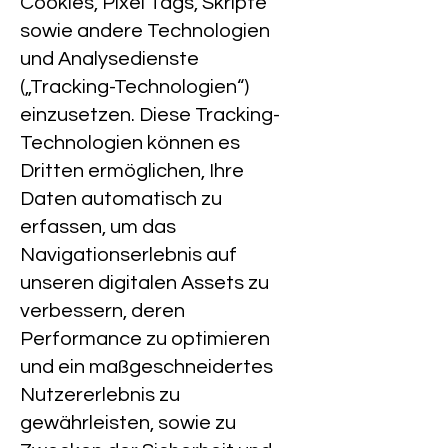
Cookies, Pixel Tags, Skripte
sowie andere Technologien
und Analysedienste
(„Tracking-Technologien“)
einzusetzen. Diese Tracking-
Technologien können es
Dritten ermöglichen, Ihre
Daten automatisch zu
erfassen, um das
Navigationserlebnis auf
unseren digitalen Assets zu
verbessern, deren
Performance zu optimieren
und ein maßgeschneidertes
Nutzererlebnis zu
gewährleisten, sowie zu