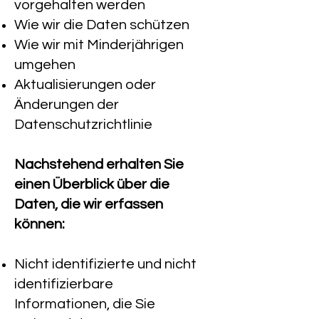
vorgehalten werden
Wie wir die Daten schützen
Wie wir mit Minderjährigen
umgehen
Aktualisierungen oder
Änderungen der
Datenschutzrichtlinie
Nachstehend erhalten Sie
einen Überblick über die
Daten, die wir erfassen
können:
Nicht identifizierte und nicht
identifizierbare
Informationen, die Sie