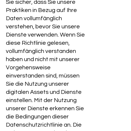
Sie sicher, dass Sie unsere
Praktiken in Bezug auf Ihre
Daten vollumfänglich
verstehen, bevor Sie unsere
Dienste verwenden. Wenn Sie
diese Richtlinie gelesen,
vollumfänglich verstanden
haben und nicht mit unserer
Vorgehensweise
einverstanden sind, müssen
Sie die Nutzung unserer
digitalen Assets und Dienste
einstellen. Mit der Nutzung
unserer Dienste erkennen Sie
die Bedingungen dieser
Datenschutzrichtlinie an. Die