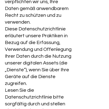
verpflichten wir uns, Ihre
Daten gemäß anwendbarem
Recht zu schützen und zu
verwenden.
Diese Datenschutzrichtlinie
erläutert unsere Praktiken in
Bezug auf die Erfassung,
Verwendung und Offenlegung
Ihrer Daten durch die Nutzung
unserer digitalen Assets (die
„Dienste“), wenn Sie über Ihre
Geräte auf die Dienste
zugreifen.
Lesen Sie die
Datenschutzrichtlinie bitte
sorgfältig durch und stellen