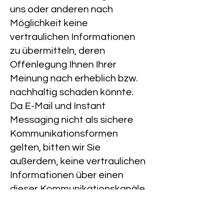
uns oder anderen nach
Möglichkeit keine
vertraulichen Informationen
zu übermitteln, deren
Offenlegung Ihnen Ihrer
Meinung nach erheblich bzw.
nachhaltig schaden könnte.
Da E-Mail und Instant
Messaging nicht als sichere
Kommunikationsformen
gelten, bitten wir Sie
außerdem, keine vertraulichen
Informationen über einen
dieser Kommunikationskanäle
weiterzugeben.