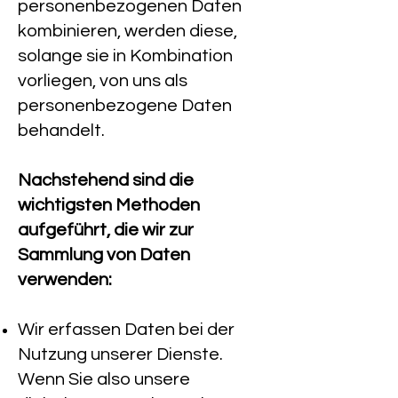
personenbezogenen Daten
kombinieren, werden diese,
solange sie in Kombination
vorliegen, von uns als
personenbezogene Daten
behandelt.
Nachstehend sind die
wichtigsten Methoden
aufgeführt, die wir zur
Sammlung von Daten
verwenden:
Wir erfassen Daten bei der
Nutzung unserer Dienste.
Wenn Sie also unsere