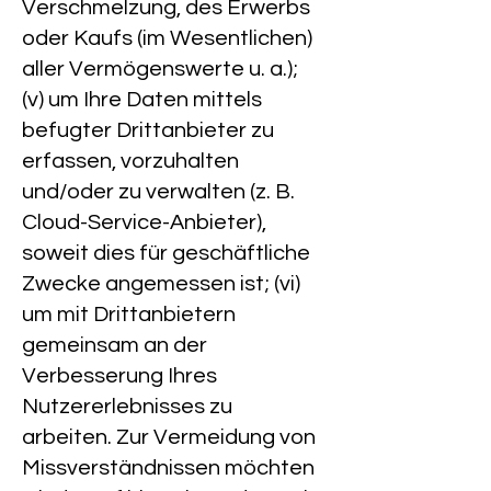
Verschmelzung, des Erwerbs
oder Kaufs (im Wesentlichen)
aller Vermögenswerte u. a.);
(v) um Ihre Daten mittels
befugter Drittanbieter zu
erfassen, vorzuhalten
und/oder zu verwalten (z. B.
Cloud-Service-Anbieter),
soweit dies für geschäftliche
Zwecke angemessen ist; (vi)
um mit Drittanbietern
gemeinsam an der
Verbesserung Ihres
Nutzererlebnisses zu
arbeiten. Zur Vermeidung von
Missverständnissen möchten