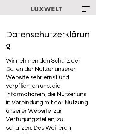
Datenschutzerklärun
g
Wir nehmen den Schutz der
Daten der Nutzer unserer
Website sehr ernst und
verpflichten uns, die
Informationen, die Nutzer uns
in Verbindung mit der Nutzung
unserer Website zur
Verfügung stellen, zu
schützen. Des Weiteren