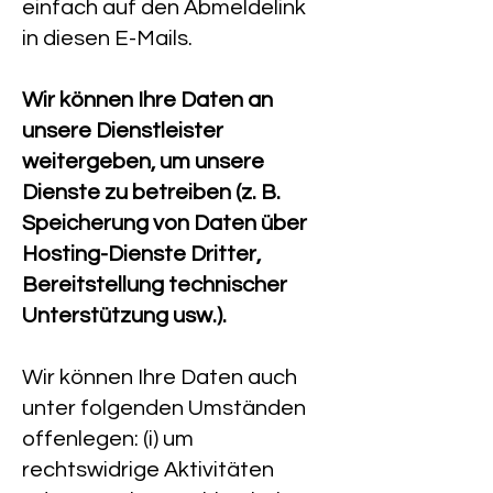
einfach auf den Abmeldelink
in diesen E-Mails.
Wir können Ihre Daten an
unsere Dienstleister
weitergeben, um unsere
Dienste zu betreiben (z. B.
Speicherung von Daten über
Hosting-Dienste Dritter,
Bereitstellung technischer
Unterstützung usw.).
Wir können Ihre Daten auch
unter folgenden Umständen
offenlegen: (i) um
rechtswidrige Aktivitäten