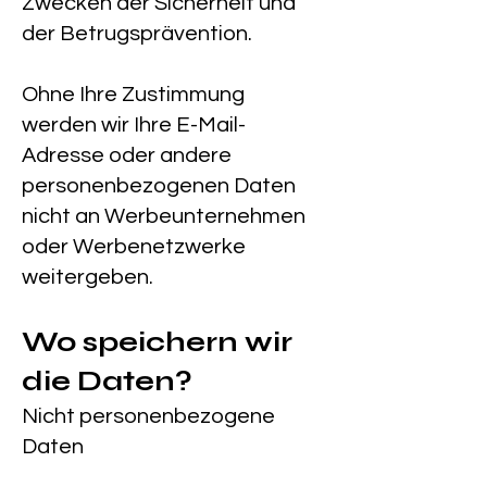
Zwecken der Sicherheit und
der Betrugsprävention.
Ohne Ihre Zustimmung
werden wir Ihre E-Mail-
Adresse oder andere
personenbezogenen Daten
nicht an Werbeunternehmen
oder Werbenetzwerke
weitergeben.
Wo speichern wir
die Daten?
Nicht personenbezogene
Daten