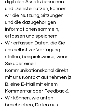
digitalen Assets besuchen
und Dienste nutzen, können
wir die Nutzung, Sitzungen
und die dazugehörigen
Informationen sammeln,
erfassen und speichern.
Wir erfassen Daten, die Sie
uns selbst zur Verfügung
stellen, beispielsweise, wenn
Sie über einen
Kommunikationskanal direkt
mit uns Kontakt aufnehmen (z.
B. eine E-Mail mit einem
Kommentar oder Feedback).
Wir können, wie unten
beschrieben, Daten aus