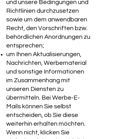
und unsere Bedingungen und
Richtlinien durchzusetzen
sowie um dem anwendbaren
Recht, den Vorschriften bzw.
behördlichen Anordnungen zu
entsprechen;
um Ihnen Aktualisierungen,
Nachrichten, Werbematerial
und sonstige Informationen
im Zusammenhang mit
unseren Diensten zu
übermitteln. Bei Werbe-E-
Mails können Sie selbst
entscheiden, ob Sie diese
weiterhin erhalten möchten.
Wenn nicht, klicken Sie