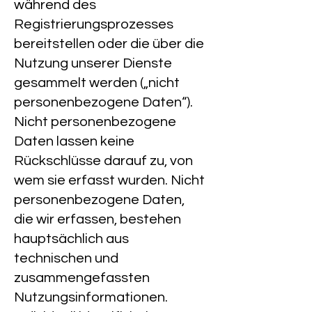
während des
Registrierungsprozesses
bereitstellen oder die über die
Nutzung unserer Dienste
gesammelt werden („nicht
personenbezogene Daten“).
Nicht personenbezogene
Daten lassen keine
Rückschlüsse darauf zu, von
wem sie erfasst wurden. Nicht
personenbezogene Daten,
die wir erfassen, bestehen
hauptsächlich aus
technischen und
zusammengefassten
Nutzungsinformationen.