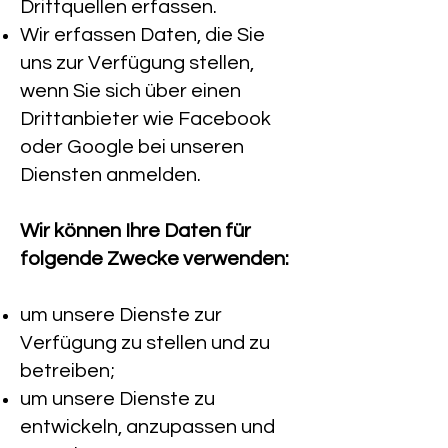
Drittquellen erfassen.
Wir erfassen Daten, die Sie
uns zur Verfügung stellen,
wenn Sie sich über einen
Drittanbieter wie Facebook
oder Google bei unseren
Diensten anmelden.
Wir können Ihre Daten für
folgende Zwecke verwenden:
um unsere Dienste zur
Verfügung zu stellen und zu
betreiben;
um unsere Dienste zu
entwickeln, anzupassen und