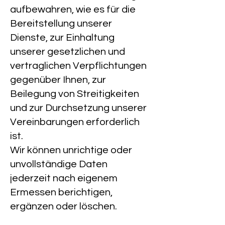
aufbewahren, wie es für die
Bereitstellung unserer
Dienste, zur Einhaltung
unserer gesetzlichen und
vertraglichen Verpflichtungen
gegenüber Ihnen, zur
Beilegung von Streitigkeiten
und zur Durchsetzung unserer
Vereinbarungen erforderlich
ist.
Wir können unrichtige oder
unvollständige Daten
jederzeit nach eigenem
Ermessen berichtigen,
ergänzen oder löschen.