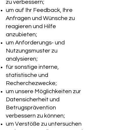
zu verbessern;
um auf Ihr Feedback, Ihre
Anfragen und Wünsche zu
reagieren und Hilfe
anzubieten;
um Anforderungs- und
Nutzungsmuster zu
analysieren;
für sonstige interne,
statistische und
Recherchezwecke;
um unsere Möglichkeiten zur
Datensicherheit und
Betrugsprävention
verbessern zu können;
um Verstöße zu untersuchen