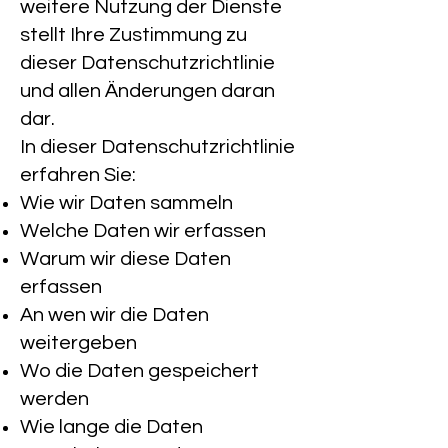
weitere Nutzung der Dienste
stellt Ihre Zustimmung zu
dieser Datenschutzrichtlinie
und allen Änderungen daran
dar.
In dieser Datenschutzrichtlinie
erfahren Sie:
Wie wir Daten sammeln
Welche Daten wir erfassen
Warum wir diese Daten
erfassen
An wen wir die Daten
weitergeben
Wo die Daten gespeichert
werden
Wie lange die Daten