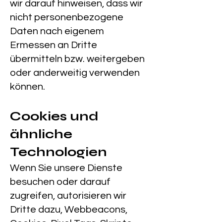
wir darauf hinweisen, dass wir
nicht personenbezogene
Daten nach eigenem
Ermessen an Dritte
übermitteln bzw. weitergeben
oder anderweitig verwenden
können.
Cookies und
ähnliche
Technologien
Wenn Sie unsere Dienste
besuchen oder darauf
zugreifen, autorisieren wir
Dritte dazu, Webbeacons,