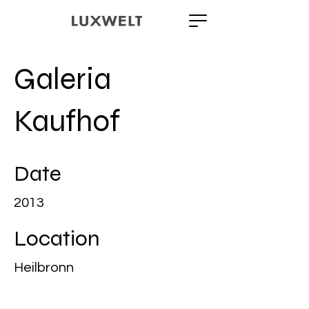
Galeria
Kaufhof
Date
2013
Location
Heilbronn