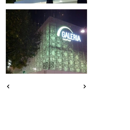
Contact us