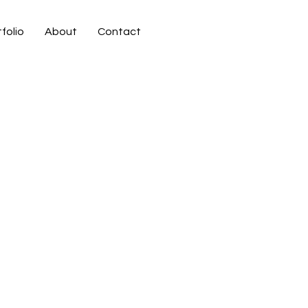
folio
About
Contact