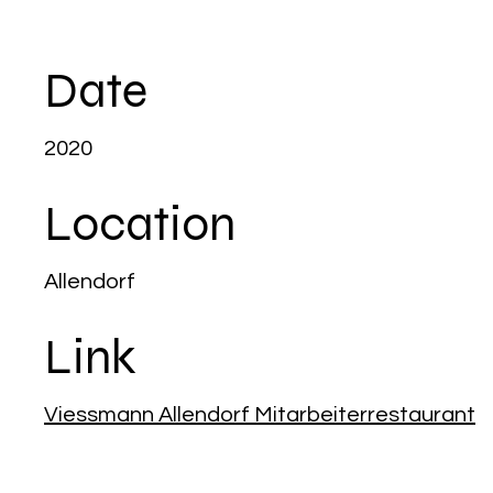
Date
2020
Location
Allendorf
Link
Viessmann Allendorf Mitarbeiterrestaurant